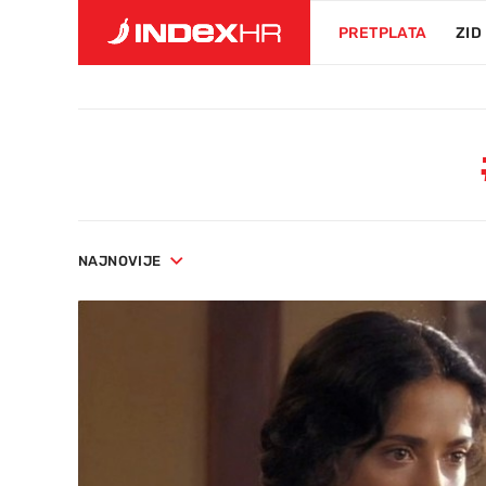
PRETPLATA
ZID
NAJNOVIJE