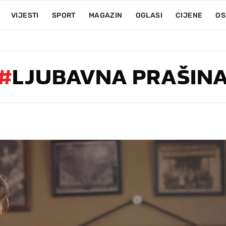
VIJESTI
SPORT
MAGAZIN
OGLASI
CIJENE
OS
#
LJUBAVNA PRAŠIN