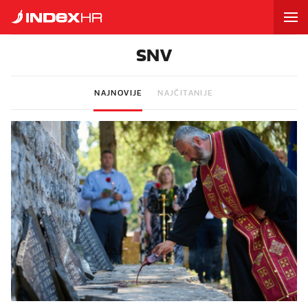
SNV
NAJNOVIJE
NAJČITANIJE