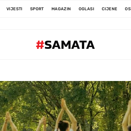
VIJESTI
SPORT
MAGAZIN
OGLASI
CIJENE
OS
#
SAMATA