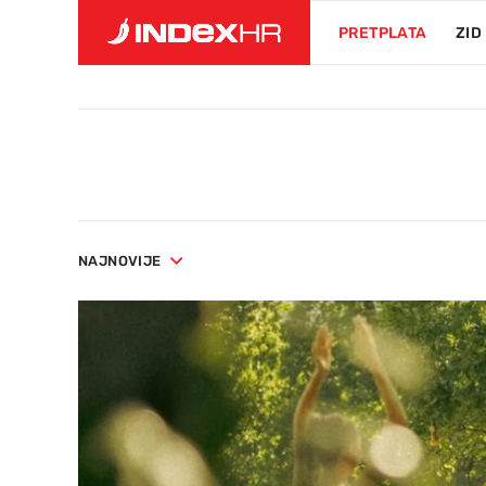
PRETPLATA
ZID
NAJNOVIJE