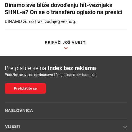
Dinamo sve bliže dovođenju hit-veznjaka
SHNL-a? On se o transferu oglasio na presici
DINAMO žurno traži zadnjeg veznog.
PRIKAŽI JOŠ VIJESTI
Pretplatite se na
Index bez reklama
Podržite neovisno novinarstvo i čitajte Index bez bannera.
Pretplatite se
NASLOVNICA
VIJESTI