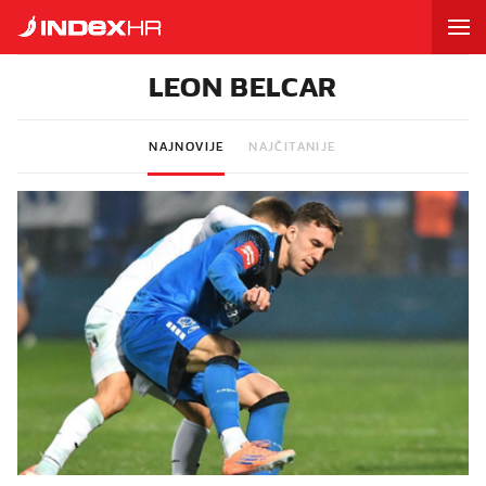
LEON BELCAR
NAJNOVIJE
NAJČITANIJE