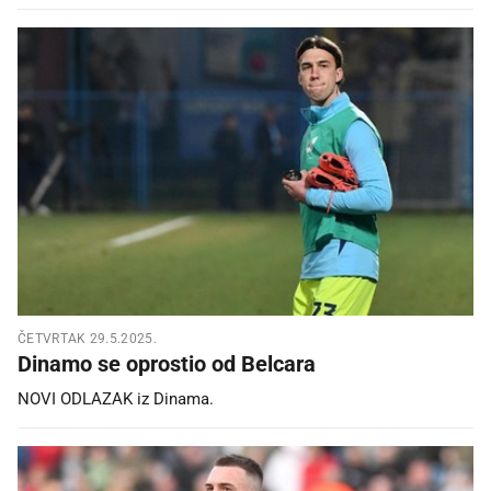
ČETVRTAK 29.5.2025.
Dinamo se oprostio od Belcara
NOVI ODLAZAK iz Dinama.