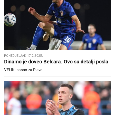
PONEDJELJAK 17.2.2025.
Dinamo je doveo Belcara. Ovo su detalji posla
VELIKI posao za Plave.