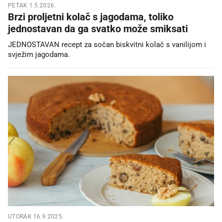
PETAK 1.5.2026.
Brzi proljetni kolač s jagodama, toliko
jednostavan da ga svatko može smiksati
JEDNOSTAVAN recept za sočan biskvitni kolač s vanilijom i
svježim jagodama.
UTORAK 16.9.2025.