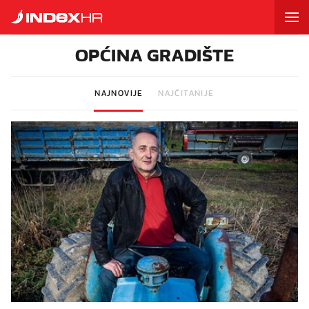
OPĆINA GRADIŠTE
NAJNOVIJE
NAJČITANIJE