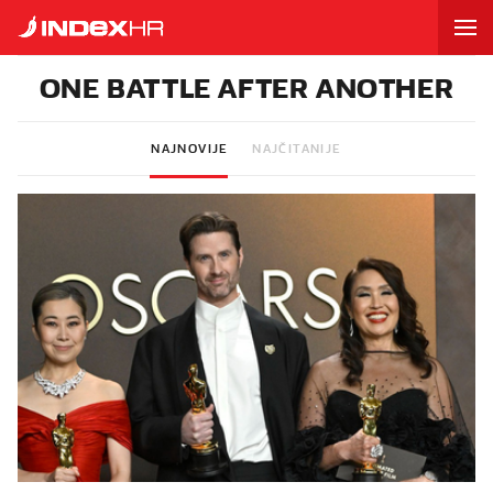
ONE BATTLE AFTER ANOTHER
NAJNOVIJE
NAJČITANIJE