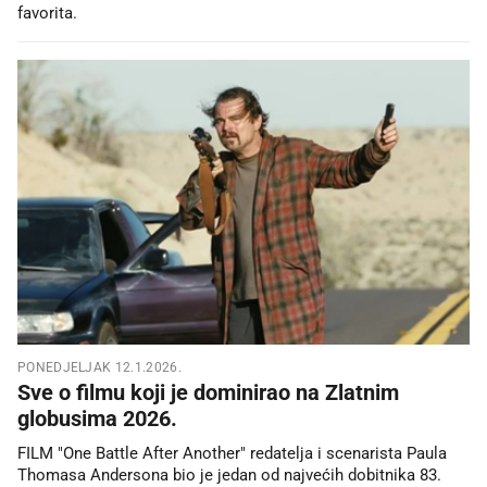
favorita.
PONEDJELJAK 12.1.2026.
Sve o filmu koji je dominirao na Zlatnim
globusima 2026.
FILM "One Battle After Another" redatelja i scenarista Paula
Thomasa Andersona bio je jedan od najvećih dobitnika 83.