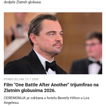
dodjele Zlatnih globusa.
PONEDJELJAK 12.1.2026.
Film "One Battle After Another" trijumfirao na
Zlatnim globusima 2026.
CEREMONIJA je održana u hotelu Beverly Hilton u Los
Angelesu.