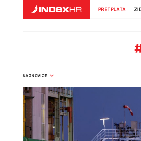
PRETPLATA
ZI
NAJNOVIJE