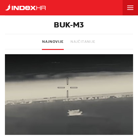
BUK-M3
NAJNOVIJE
NAJČITANIJE