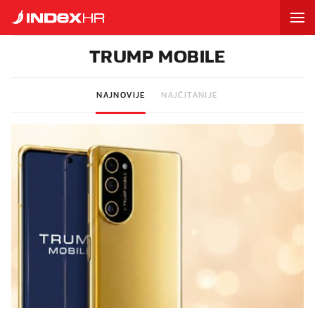
TRUMP MOBILE
NAJNOVIJE
NAJČITANIJE