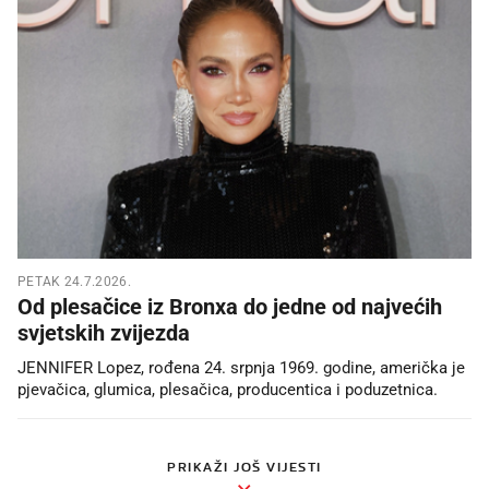
PETAK 24.7.2026.
Od plesačice iz Bronxa do jedne od najvećih
svjetskih zvijezda
JENNIFER Lopez, rođena 24. srpnja 1969. godine, američka je
pjevačica, glumica, plesačica, producentica i poduzetnica.
PRIKAŽI JOŠ VIJESTI