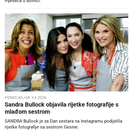
mjeseca u bolnici.
PONEDJELJAK 3.8.2026.
Sandra Bullock objavila rijetke fotografije s
mlađom sestrom
SANDRA Bullock je za Dan sestara na Instagramu podijelila
rijetke fotografije sa sestrom Gesine.