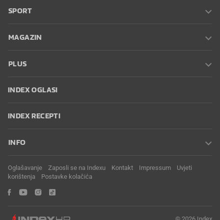
SPORT
MAGAZIN
PLUS
INDEX OGLASI
INDEX RECEPTI
INFO
Oglašavanje
Zaposli se na Indexu
Kontakt
Impressum
Uvjeti
korištenja
Postavke kolačića
© 2026 Index