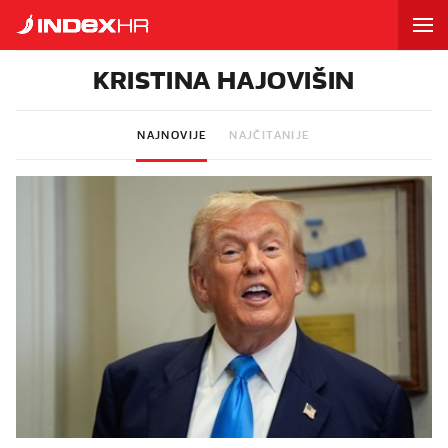
KRISTINA HAJOVIŠIN
NAJNOVIJE
NAJČITANIJE