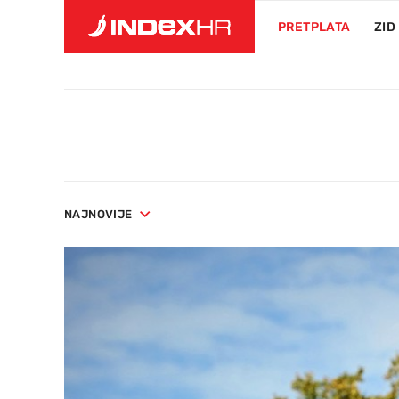
PRETPLATA
ZID
NAJNOVIJE