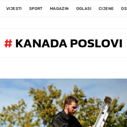
VIJESTI
SPORT
MAGAZIN
OGLASI
CIJENE
OS
#
KANADA POSLOVI