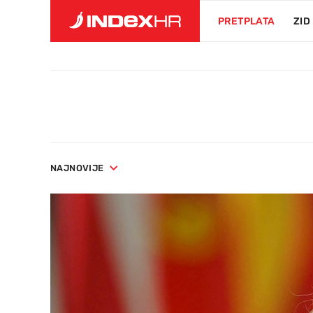
PRETPLATA
ZID
NAJNOVIJE