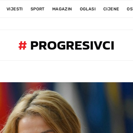
VIJESTI
SPORT
MAGAZIN
OGLASI
CIJENE
OS
#
PROGRESIVCI