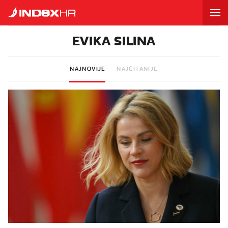
EVIKA SILINA
NAJNOVIJE
NAJČITANIJE