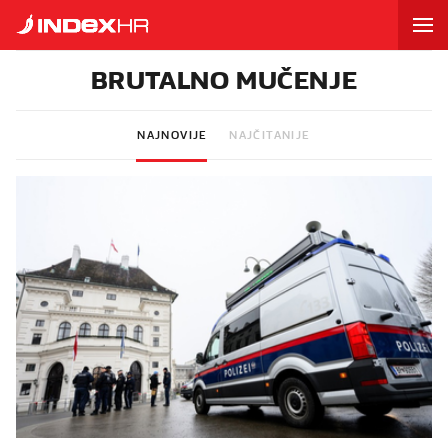
BRUTALNO MUČENJE
NAJNOVIJE
NAJČITANIJE