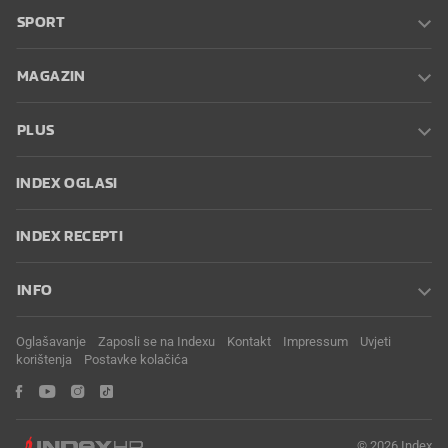
SPORT
MAGAZIN
PLUS
INDEX OGLASI
INDEX RECEPTI
INFO
Oglašavanje
Zaposli se na Indexu
Kontakt
Impressum
Uvjeti
korištenja
Postavke kolačića
© 2026 Index