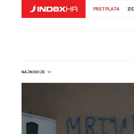
PRETPLATA
ZI
NAJNOVIJE