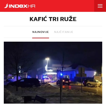
KAFIĆ TRI RUŽE
NAJNOVIJE
NAJČITANIJE