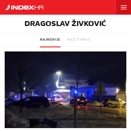
DRAGOSLAV ŽIVKOVIĆ
NAJNOVIJE
NAJČITANIJE