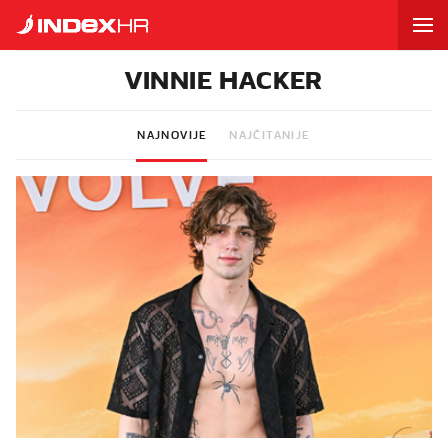
VINNIE HACKER
NAJNOVIJE
NAJČITANIJE