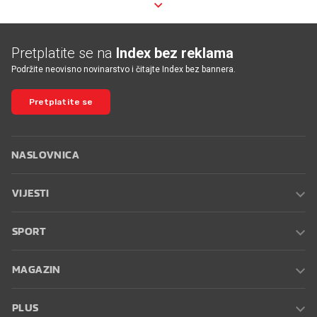
Pretplatite se na
Index bez reklama
Podržite neovisno novinarstvo i čitajte Index bez bannera.
Pretplatite se
NASLOVNICA
VIJESTI
SPORT
MAGAZIN
PLUS