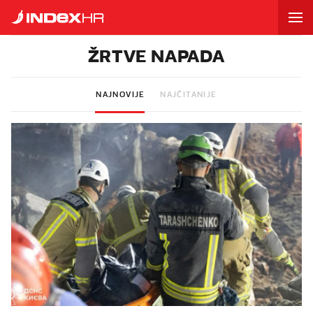
ŽRTVE NAPADA
NAJNOVIJE
NAJČITANIJE