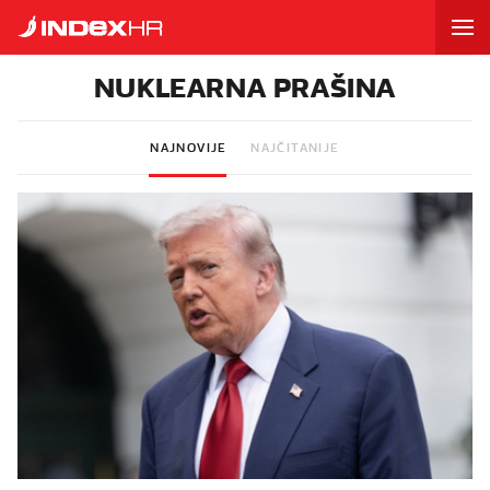
NUKLEARNA PRAŠINA
NAJNOVIJE
NAJČITANIJE