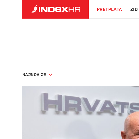
PRETPLATA
ZID
NAJNOVIJE