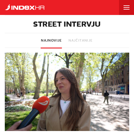
STREET INTERVJU
NAJNOVIJE
NAJČITANIJE