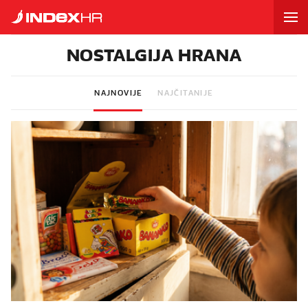
NOSTALGIJA HRANA
NAJNOVIJE
NAJČITANIJE