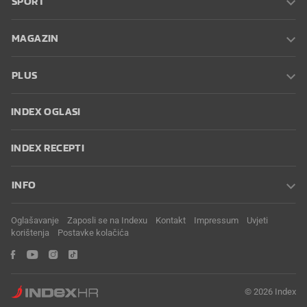
SPORT
MAGAZIN
PLUS
INDEX OGLASI
INDEX RECEPTI
INFO
Oglašavanje
Zaposli se na Indexu
Kontakt
Impressum
Uvjeti
korištenja
Postavke kolačića
© 2026 Index