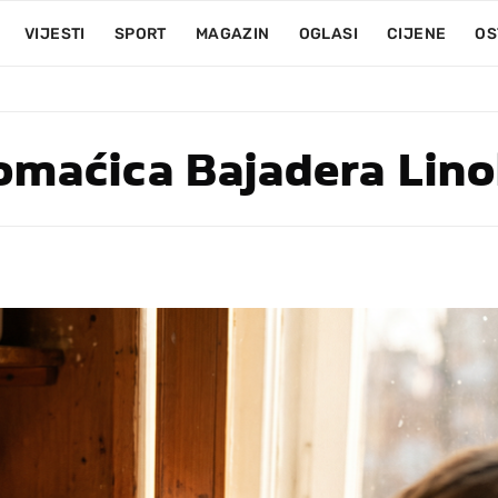
VIJESTI
SPORT
MAGAZIN
OGLASI
CIJENE
OS
maćica Bajadera Lino