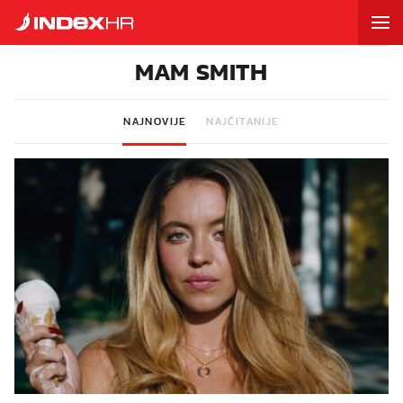
MAM SMITH
NAJNOVIJE
NAJČITANIJE