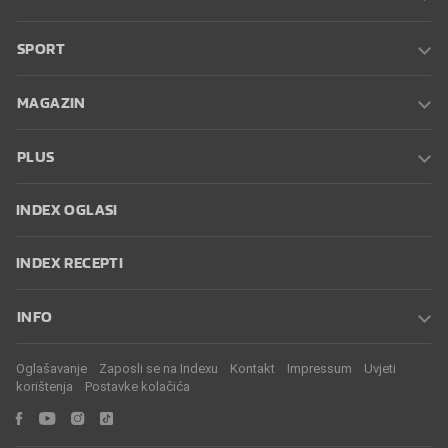
SPORT
MAGAZIN
PLUS
INDEX OGLASI
INDEX RECEPTI
INFO
Oglašavanje
Zaposli se na Indexu
Kontakt
Impressum
Uvjeti
korištenja
Postavke kolačića