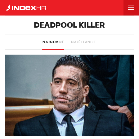
DEADPOOL KILLER
NAJNOVIJE
NAJČITANIJE