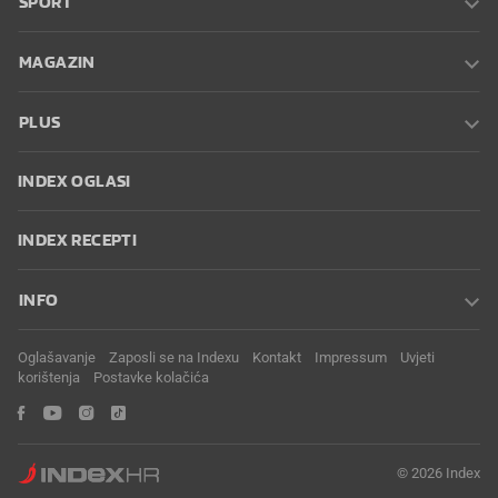
SPORT
MAGAZIN
PLUS
INDEX OGLASI
INDEX RECEPTI
INFO
Oglašavanje
Zaposli se na Indexu
Kontakt
Impressum
Uvjeti
korištenja
Postavke kolačića
© 2026 Index