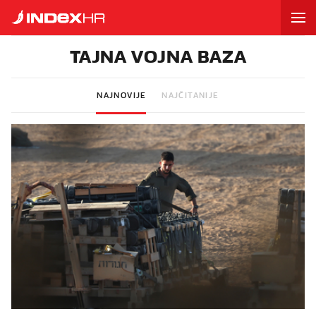
TAJNA VOJNA BAZA
NAJNOVIJE
NAJČITANIJE