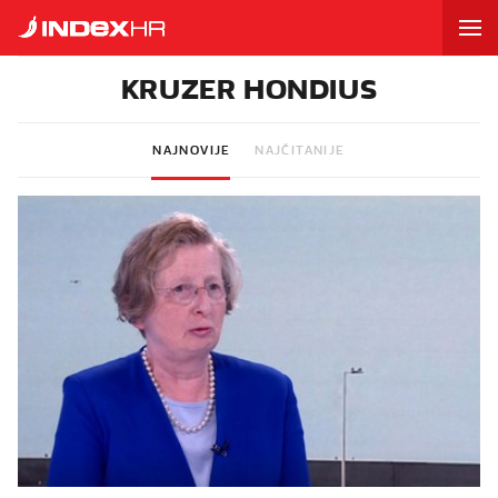
KRUZER HONDIUS
NAJNOVIJE
NAJČITANIJE