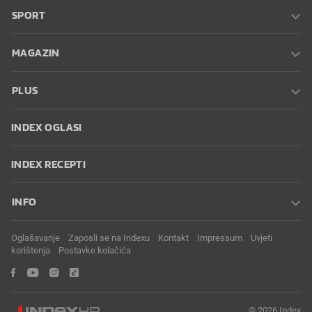
SPORT
MAGAZIN
PLUS
INDEX OGLASI
INDEX RECEPTI
INFO
Oglašavanje
Zaposli se na Indexu
Kontakt
Impressum
Uvjeti
korištenja
Postavke kolačića
© 2026 Index