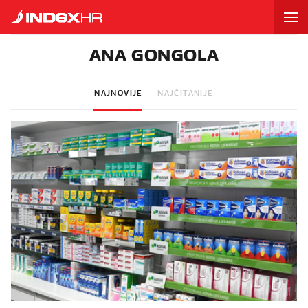
ANA GONGOLA
NAJNOVIJE
NAJČITANIJE