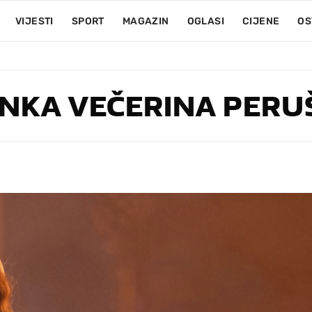
VIJESTI
SPORT
MAGAZIN
OGLASI
CIJENE
OS
NKA VEČERINA PERU