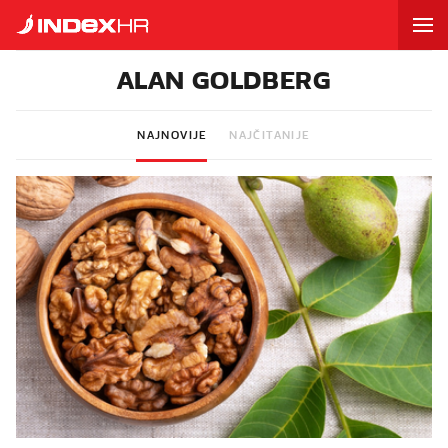
ALAN GOLDBERG
NAJNOVIJE
NAJČITANIJE