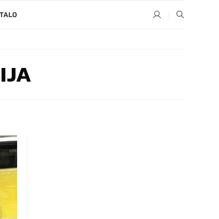
TALO
IJA