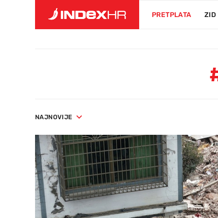
PRETPLATA
ZID
NAJNOVIJE