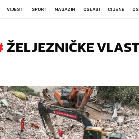
VIJESTI
SPORT
MAGAZIN
OGLASI
CIJENE
OS
#
ŽELJEZNIČKE VLAST