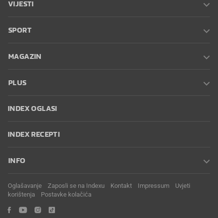
VIJESTI
SPORT
MAGAZIN
PLUS
INDEX OGLASI
INDEX RECEPTI
INFO
Oglašavanje
Zaposli se na Indexu
Kontakt
Impressum
Uvjeti
korištenja
Postavke kolačića