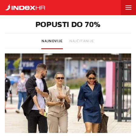
POPUSTI DO 70%
NAJNOVIJE
NAJČITANIJE