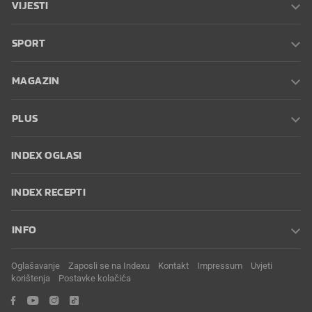
VIJESTI
SPORT
MAGAZIN
PLUS
INDEX OGLASI
INDEX RECEPTI
INFO
Oglašavanje
Zaposli se na Indexu
Kontakt
Impressum
Uvjeti
korištenja
Postavke kolačića