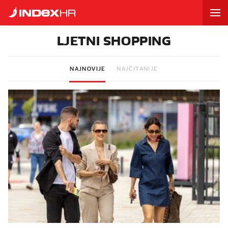
LJETNI SHOPPING
NAJNOVIJE
NAJČITANIJE