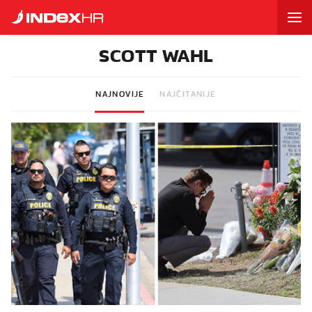
SCOTT WAHL
NAJNOVIJE
NAJČITANIJE