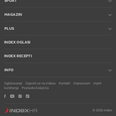
SPORT
MAGAZIN
PLUS
INDEX OGLASI
INDEX RECEPTI
INFO
Oglašavanje
Zaposli se na Indexu
Kontakt
Impressum
Uvjeti
korištenja
Postavke kolačića
© 2026 Index