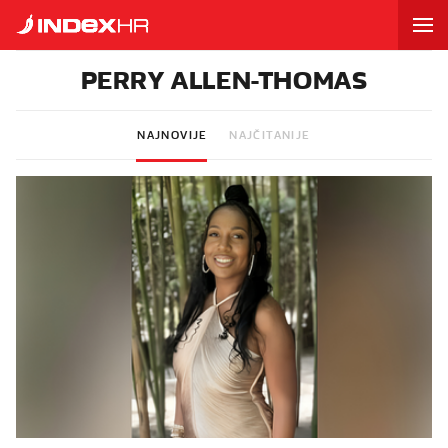
PERRY ALLEN-THOMAS
NAJNOVIJE
NAJČITANIJE