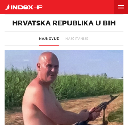
HRVATSKA REPUBLIKA U BIH
NAJNOVIJE
NAJČITANIJE