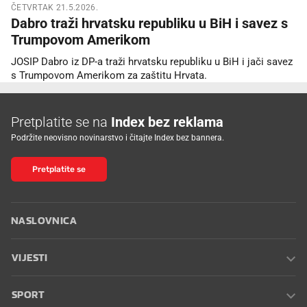
ČETVRTAK 21.5.2026.
Dabro traži hrvatsku republiku u BiH i savez s
Trumpovom Amerikom
JOSIP Dabro iz DP-a traži hrvatsku republiku u BiH i jači savez
s Trumpovom Amerikom za zaštitu Hrvata.
Pretplatite se na
Index bez reklama
Podržite neovisno novinarstvo i čitajte Index bez bannera.
Pretplatite se
NASLOVNICA
VIJESTI
SPORT