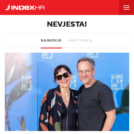
NEVJESTA!
NAJNOVIJE
NAJČITANIJE