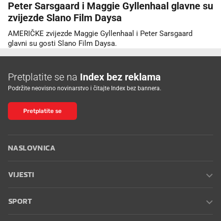
Peter Sarsgaard i Maggie Gyllenhaal glavne su
zvijezde Slano Film Daysa
AMERIČKE zvijezde Maggie Gyllenhaal i Peter Sarsgaard
glavni su gosti Slano Film Daysa.
Pretplatite se na
Index bez reklama
Podržite neovisno novinarstvo i čitajte Index bez bannera.
Pretplatite se
NASLOVNICA
VIJESTI
SPORT