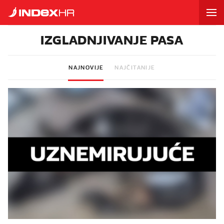
IZGLADNJIVANJE PASA
NAJNOVIJE
NAJČITANIJE