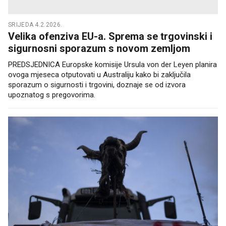
SRIJEDA 4.2.2026.
Velika ofenziva EU-a. Sprema se trgovinski i
sigurnosni sporazum s novom zemljom
PREDSJEDNICA Europske komisije Ursula von der Leyen planira
ovoga mjeseca otputovati u Australiju kako bi zaključila
sporazum o sigurnosti i trgovini, doznaje se od izvora
upoznatog s pregovorima.