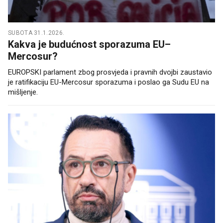
SUBOTA 31.1.2026.
Kakva je budućnost sporazuma EU–
Mercosur?
EUROPSKI parlament zbog prosvjeda i pravnih dvojbi zaustavio
je ratifikaciju EU-Mercosur sporazuma i poslao ga Sudu EU na
mišljenje.