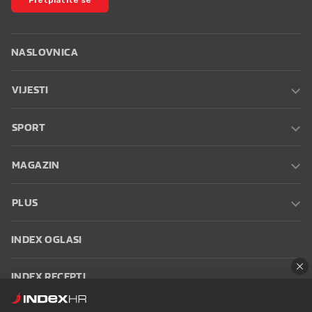
NASLOVNICA
VIJESTI
SPORT
MAGAZIN
PLUS
INDEX OGLASI
INDEX RECEPTI