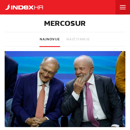
MERCOSUR
NAJNOVIJE
NAJČITANIJE