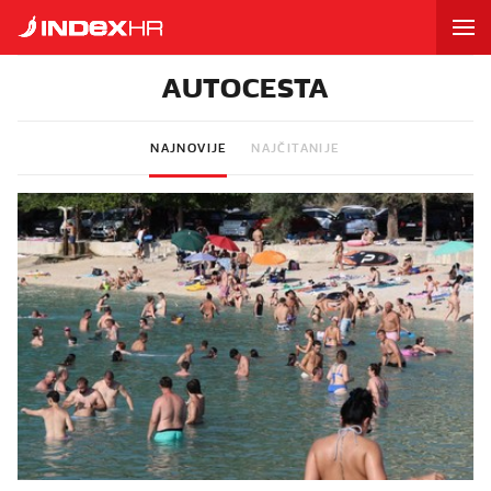
AUTOCESTA
NAJNOVIJE
NAJČITANIJE