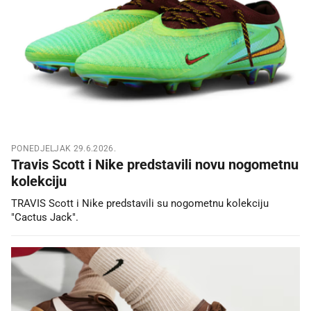
PONEDJELJAK 29.6.2026.
Travis Scott i Nike predstavili novu nogometnu
kolekciju
TRAVIS Scott i Nike predstavili su nogometnu kolekciju
"Cactus Jack".