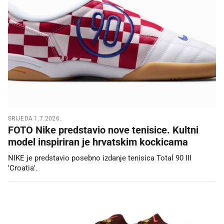
SRIJEDA 1.7.2026.
FOTO Nike predstavio nove tenisice. Kultni
model inspiriran je hrvatskim kockicama
NIKE je predstavio posebno izdanje tenisica Total 90 III
'Croatia'.