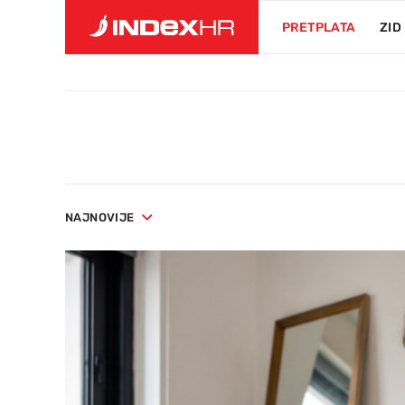
PRETPLATA
ZID
NAJNOVIJE