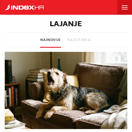
LAJANJE
NAJNOVIJE
NAJČITANIJE