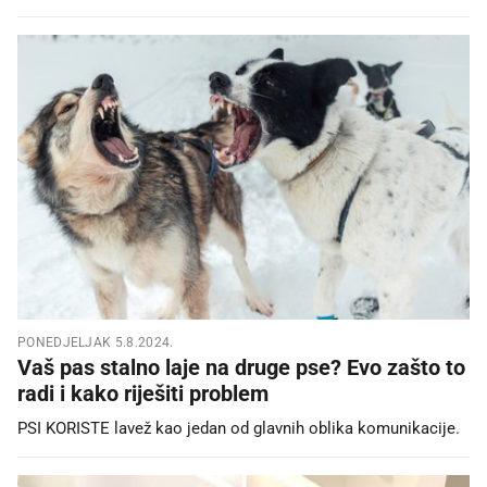
PONEDJELJAK 5.8.2024.
Vaš pas stalno laje na druge pse? Evo zašto to
radi i kako riješiti problem
PSI KORISTE lavež kao jedan od glavnih oblika komunikacije.