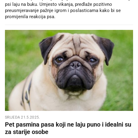
psi laju na buku. Umjesto vikanja, predlaže pozitivno
preusmjeravanje pažnje igrom i poslasticama kako bi se
promijenila reakcija psa.
SRIJEDA 21.5.2025.
Pet pasmina pasa koji ne laju puno i idealni su
za starije osobe