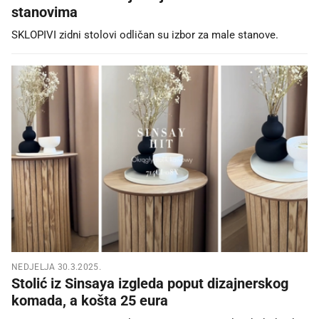
stanovima
SKLOPIVI zidni stolovi odličan su izbor za male stanove.
NEDJELJA 30.3.2025.
Stolić iz Sinsaya izgleda poput dizajnerskog
komada, a košta 25 eura