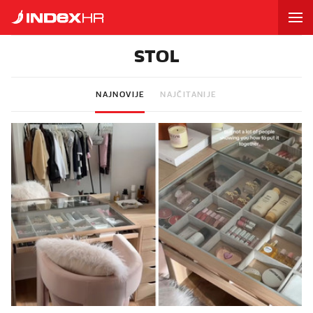
STOL
NAJNOVIJE
NAJČITANIJE