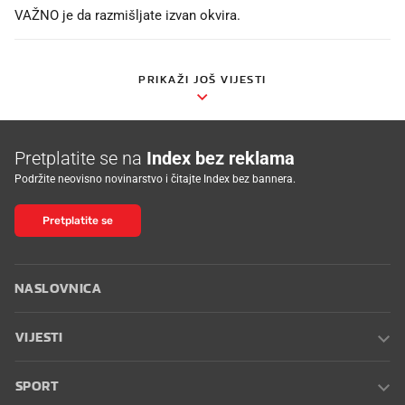
VAŽNO je da razmišljate izvan okvira.
PRIKAŽI JOŠ VIJESTI
Pretplatite se na
Index bez reklama
Podržite neovisno novinarstvo i čitajte Index bez bannera.
Pretplatite se
NASLOVNICA
VIJESTI
SPORT